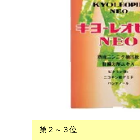
第２～３位