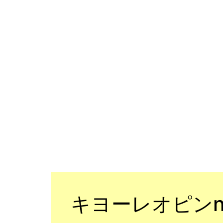
キヨーレオピンn