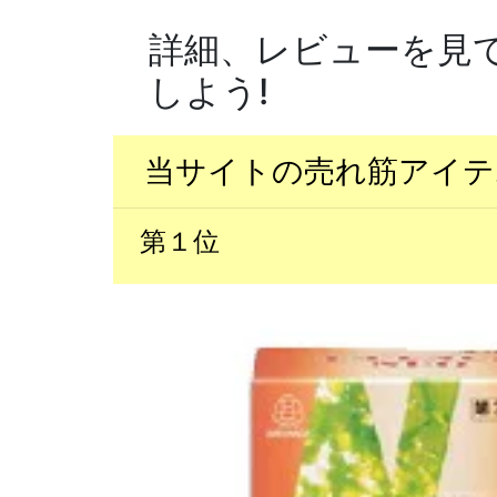
詳細、レビューを見
しよう!
当サイトの売れ筋アイテ
第１位